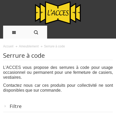
Serrure à code
Accueil
Ameublement
Serrure à code
L'ACCES vous propose des serrures à code pour usage
occasionnel ou permanent pour une fermeture de casiers,
vestiaires.
Contactez nous car ces produits pour collectivité ne sont
disponibles que sur commande.
Filtre