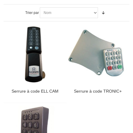
Trier par
Serrure à code ELL CAM
Serrure à code TRONIC+