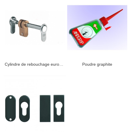
Cylindre de rebouchage européen
Poudre graphite