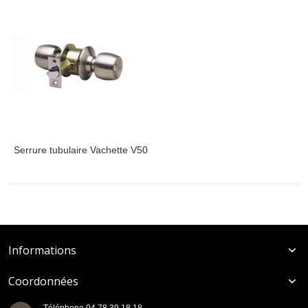
Serrure tubulaire Vachette V50
Informations
Coordonnées