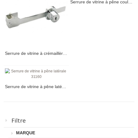
Serrure de vitrine à pêne coulissant 1017-01
Serrure de vitrine à crémaillère 31100
Serrure de vitrine à pêne latérale 31160
Filtre
MARQUE