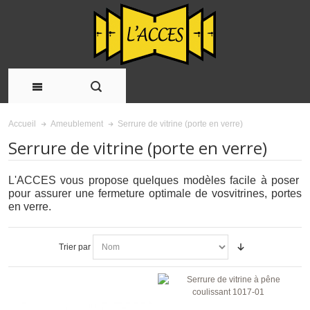
Serrure de vitrine (porte en verre)
Accueil
Ameublement
Serrure de vitrine (porte en verre)
L'ACCES vous propose quelques modèles facile à poser
pour assurer une fermeture optimale de vosvitrines, portes
en verre.
Trier par