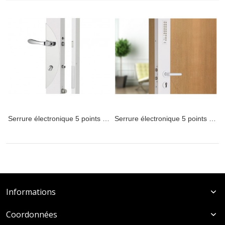
Serrure électronique 5 points Parade 2
Serrure électronique 5 points Serena
Informations
Coordonnées