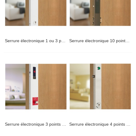
Serrure électronique 1 ou 3 points Telpac
Serrure électronique 10 points Parade
Serrure électronique 3 points Telcom
Serrure électronique 4 points Telcom étroite