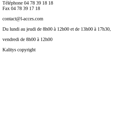
Téléphone 04 78 39 18 18
Fax 04 78 39 17 18
contact@l-acces.com
Du lundi au jeudi de 8h00 à 12h00 et de 13h00 à 17h30,
vendredi de 8h00 à 12h00
Kalitys copyright