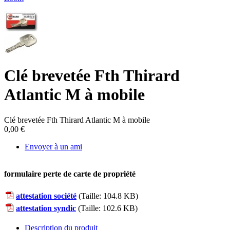
Clé brevetée Fth Thirard
Atlantic M à mobile
Clé brevetée Fth Thirard Atlantic M à mobile
0,00 €
Envoyer à un ami
formulaire perte de carte de propriété
attestation société
(Taille: 104.8 KB)
attestation syndic
(Taille: 102.6 KB)
Description du produit