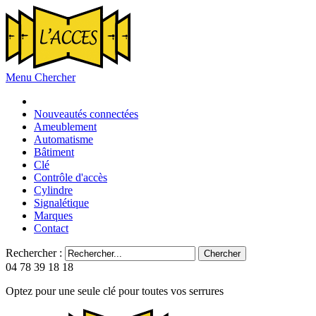
Menu
Chercher
Nouveautés connectées
Ameublement
Automatisme
Bâtiment
Clé
Contrôle d'accès
Cylindre
Signalétique
Marques
Contact
Rechercher :
Chercher
04 78 39 18 18
Optez pour une seule clé pour toutes vos serrures