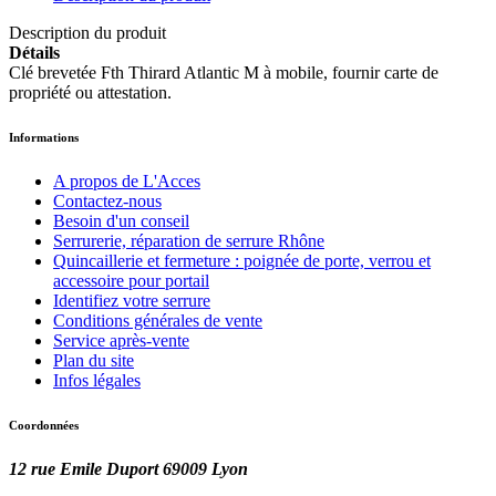
Description du produit
Détails
Clé brevetée Fth Thirard Atlantic M à mobile, fournir carte de
propriété ou attestation.
Informations
A propos de L'Acces
Contactez-nous
Besoin d'un conseil
Serrurerie, réparation de serrure Rhône
Quincaillerie et fermeture : poignée de porte, verrou et
accessoire pour portail
Identifiez votre serrure
Conditions générales de vente
Service après-vente
Plan du site
Infos légales
Coordonnées
12 rue Emile Duport 69009 Lyon